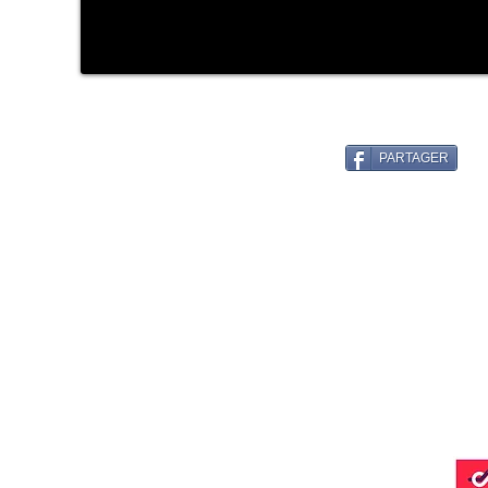
PARTAGER