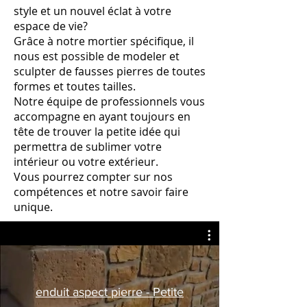
style et un nouvel éclat à votre
espace de vie?
Grâce à notre mortier spécifique, il
nous est possible de modeler et
sculpter de fausses pierres de toutes
formes et toutes tailles.
Notre équipe de professionnels vous
accompagne en ayant toujours en
tête de trouver la petite idée qui
permettra de sublimer votre
intérieur ou votre extérieur.
Vous pourrez compter sur nos
compétences et notre savoir faire
unique.
enduit aspect pierre - Petite